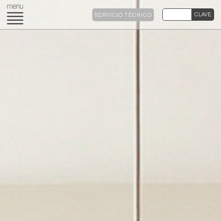
SERVICIO TÉCNICO