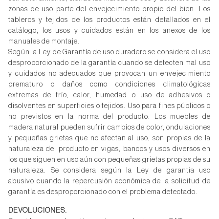
zonas de uso parte del envejecimiento propio del bien. Los
tableros y tejidos de los productos están detallados en el
catálogo, los usos y cuidados están en los anexos de los
manuales de montaje.
Según la Ley de Garantía de uso duradero se considera el uso
desproporcionado de la garantía cuando se detecten mal uso
y cuidados no adecuados que provocan un envejecimiento
prematuro o daños como condiciones climatológicas
extremas de frío, calor, humedad o uso de adhesivos o
disolventes en superficies o tejidos. Uso para fines públicos o
no previstos en la norma del producto. Los muebles de
madera natural pueden sufrir cambios de color, ondulaciones
y pequeñas grietas que no afectan al uso, son propias de la
naturaleza del producto en vigas, bancos y usos diversos en
los que siguen en uso aún con pequeñas grietas propias de su
naturaleza. Se considera según la Ley de garantía uso
abusivo cuando la repercusión económica de la solicitud de
garantía es desproporcionado con el problema detectado.
DEVOLUCIONES.