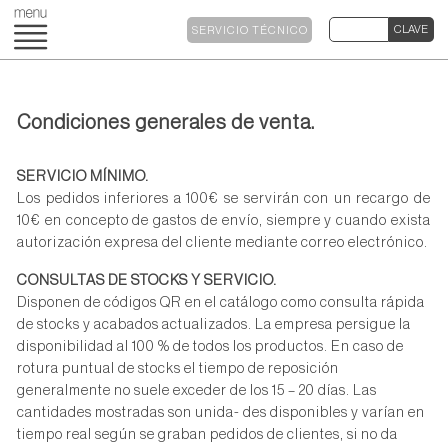
SERVICIO TÉCNICO
Condiciones generales de venta.
SERVICIO MÍNIMO.
Los pedidos inferiores a 100€ se servirán con un recargo de
10€ en concepto de gastos de envío, siempre y cuando exista
autorización expresa del cliente mediante correo electrónico.
CONSULTAS DE STOCKS Y SERVICIO.
Disponen de códigos QR en el catálogo como consulta rápida
de stocks y acabados actualizados. La empresa persigue la
disponibilidad al 100 % de todos los productos. En caso de
rotura puntual de stocks el tiempo de reposición
generalmente no suele exceder de los 15 – 20 días. Las
cantidades mostradas son unida- des disponibles y varían en
tiempo real según se graban pedidos de clientes, si no da