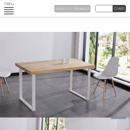
SERVICIO TÉCNICO