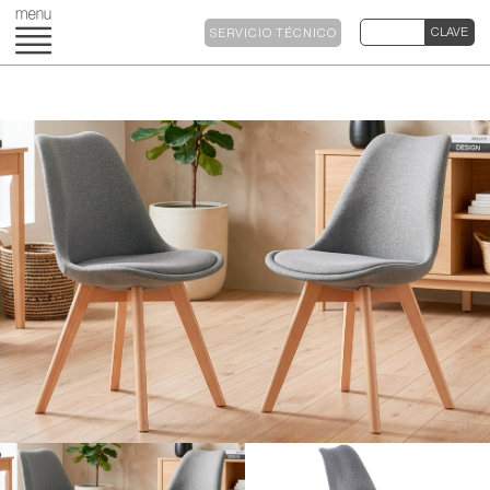
SERVICIO TÉCNICO