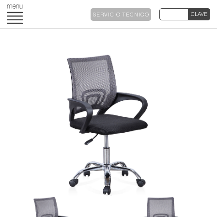
SERVICIO TÉCNICO