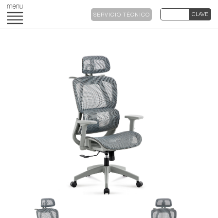
SERVICIO TÉCNICO