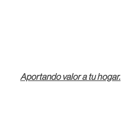
Aportando valor a tu hogar.