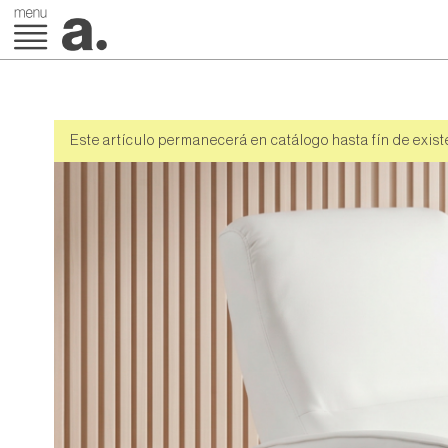
Este artículo permanecerá en catálogo hasta fín de exist