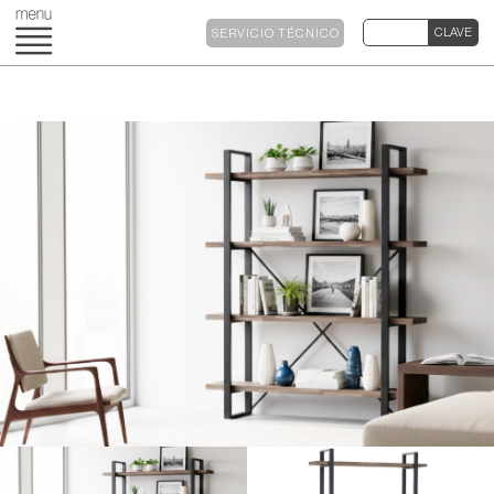
SERVICIO TÉCNICO