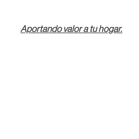
Aportando valor a tu hogar.