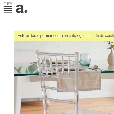
Este artículo permanecerá en catálogo hasta fín de exist