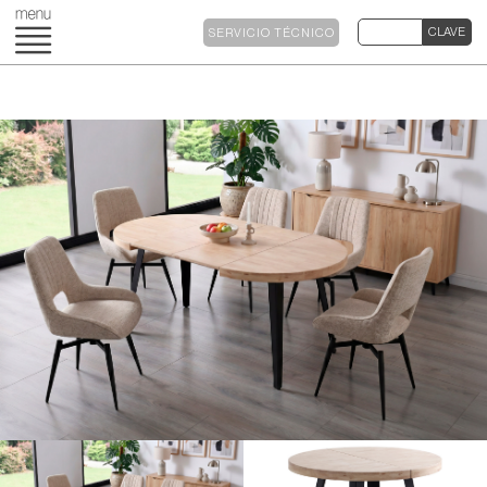
SERVICIO TÉCNICO