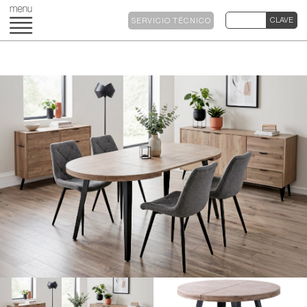
SERVICIO TÉCNICO