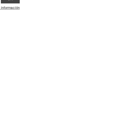
 información