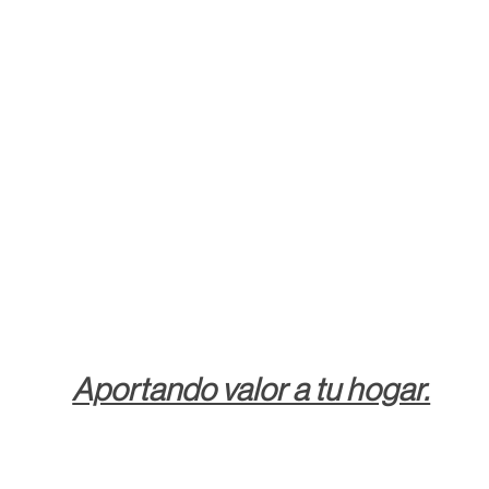
Aportando valor a tu hogar.