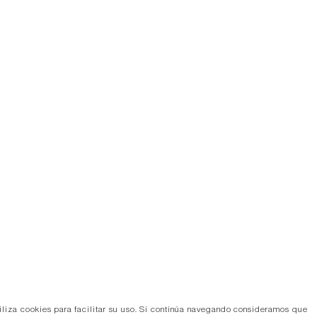
tiliza cookies para facilitar su uso. Si continúa navegando consideramos que
so de cookies.