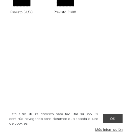
Previsto 31/08.
Previsto 31/08.
Este sitio utiliza cookies para facilitar su uso. Si
continúa navegando consideramos que acepta el uso
OK
de cookies.
Más información