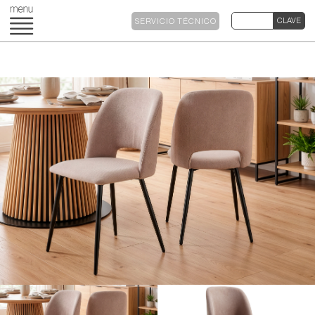
SERVICIO TÉCNICO