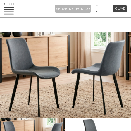
SERVICIO TÉCNICO