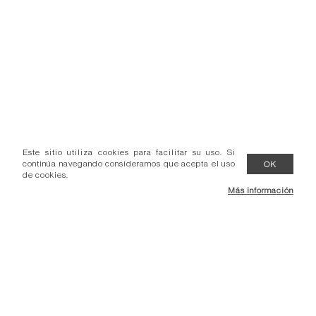
Este sitio utiliza cookies para facilitar su uso. Si
continúa navegando consideramos que acepta el uso
OK
de cookies.
Más información