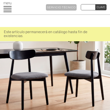
SERVICIO TÉCNICO
Este artículo permanecerá en catálogo hasta fín de
existencias.