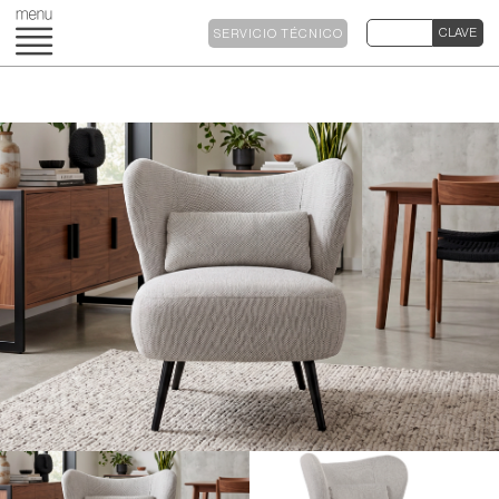
SERVICIO TÉCNICO