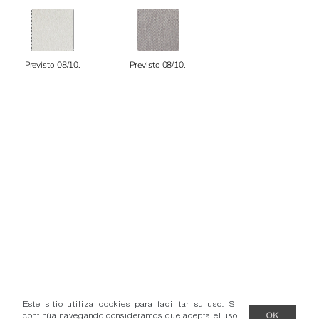
Previsto 08/10.
Previsto 08/10.
Este sitio utiliza cookies para facilitar su uso. Si
continúa navegando consideramos que acepta el uso
OK