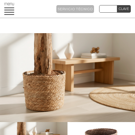
SERVICIO TÉCNICO