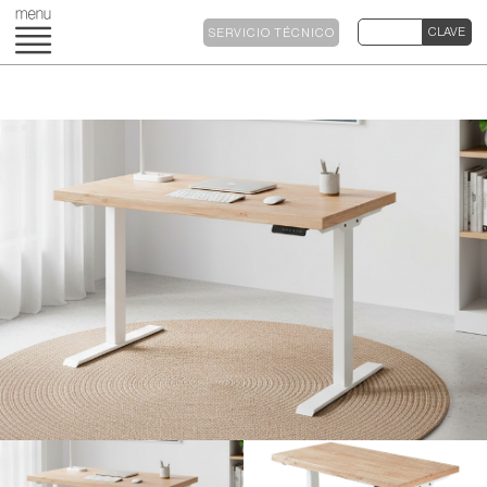
SERVICIO TÉCNICO