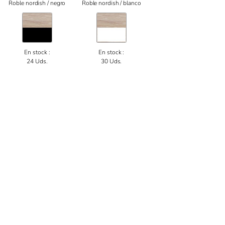
Roble nordish / negro
Roble nordish / blanco
En stock :
En stock :
24 Uds.
30 Uds.