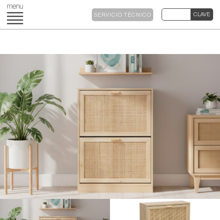
SERVICIO TÉCNICO