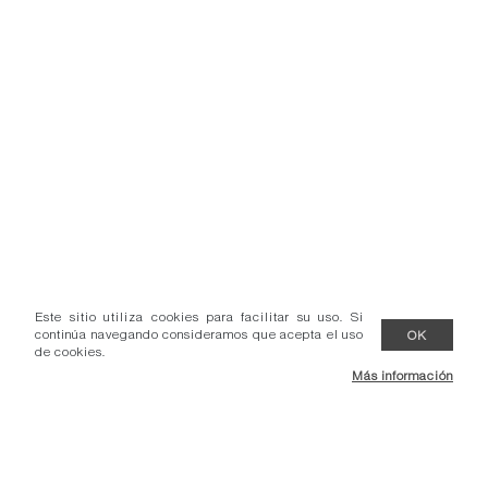
Este sitio utiliza cookies para facilitar su uso. Si
continúa navegando consideramos que acepta el uso
OK
de cookies.
Más información