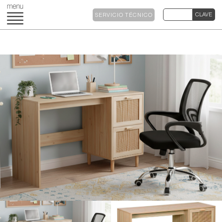
SERVICIO TÉCNICO