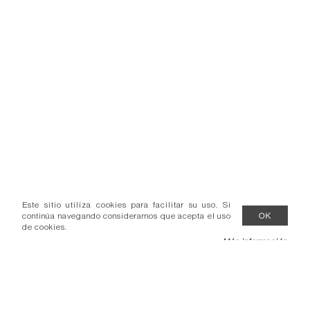
Este sitio utiliza cookies para facilitar su uso. Si
continúa navegando consideramos que acepta el uso
OK
de cookies.
Más información