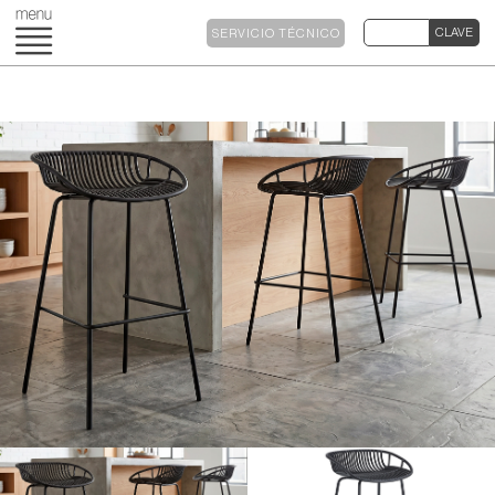
SERVICIO TÉCNICO