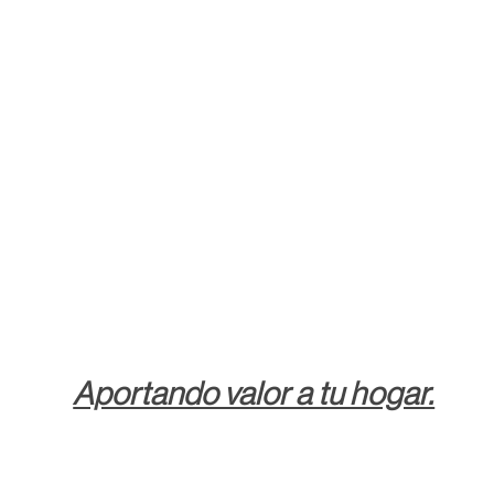
Aportando valor a tu hogar.