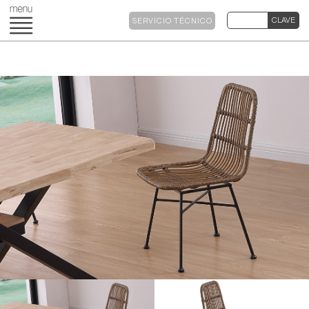
SERVICIO TÉCNICO