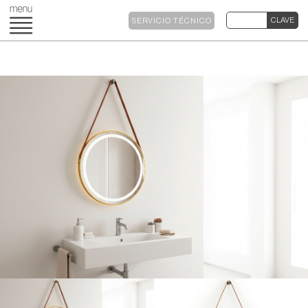
SERVICIO TÉCNICO