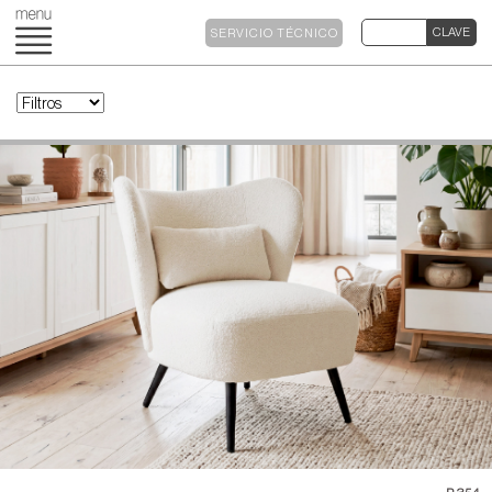
SERVICIO TÉCNICO