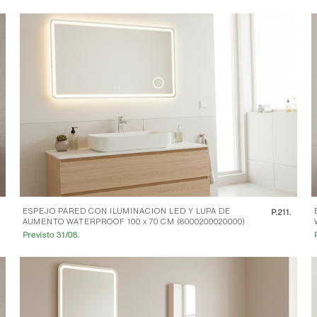
ESPEJO PARED CON ILUMINACION LED Y LUPA DE
.
P.
211.
AUMENTO WATERPROOF 100 x 70 CM (8000200020000)
Previsto 31/08.