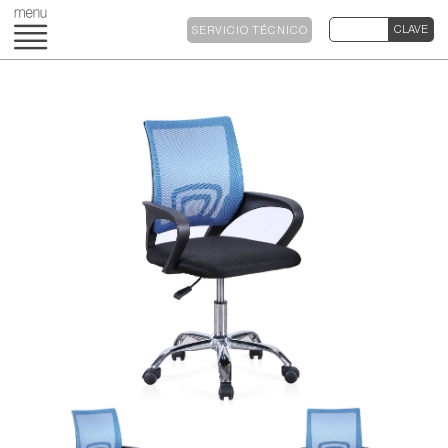
SERVICIO TÉCNICO