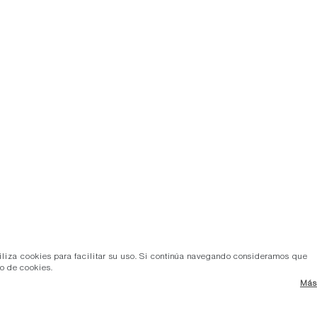
tiliza cookies para facilitar su uso. Si continúa navegando consideramos que
so de cookies.
Más